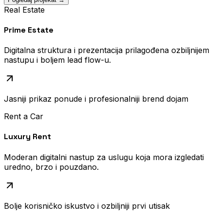
Real Estate
Prime Estate
Digitalna struktura i prezentacija prilagođena ozbiljnijem
nastupu i boljem lead flow-u.
Jasniji prikaz ponude i profesionalniji brend dojam
Rent a Car
Luxury Rent
Moderan digitalni nastup za uslugu koja mora izgledati
uredno, brzo i pouzdano.
Bolje korisničko iskustvo i ozbiljniji prvi utisak