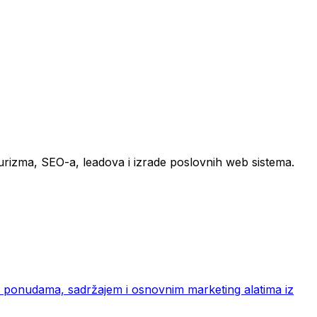
turizma, SEO-a, leadova i izrade poslovnih web sistema.
ma, ponudama, sadržajem i osnovnim marketing alatima iz