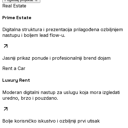
Real Estate
Prime Estate
Digitalna struktura i prezentacija prilagođena ozbiljnijem
nastupu i boljem lead flow-u.
Jasniji prikaz ponude i profesionalniji brend dojam
Rent a Car
Luxury Rent
Moderan digitalni nastup za uslugu koja mora izgledati
uredno, brzo i pouzdano.
Bolje korisničko iskustvo i ozbiljniji prvi utisak