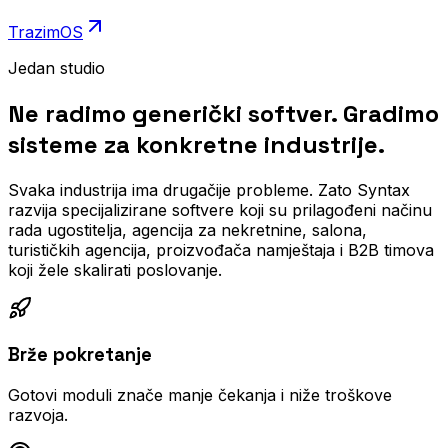
TrazimOS
Jedan studio
Ne radimo generički softver. Gradimo
sisteme za konkretne industrije.
Svaka industrija ima drugačije probleme. Zato Syntax
razvija specijalizirane softvere koji su prilagođeni načinu
rada ugostitelja, agencija za nekretnine, salona,
turističkih agencija, proizvođača namještaja i B2B timova
koji žele skalirati poslovanje.
Brže pokretanje
Gotovi moduli znače manje čekanja i niže troškove
razvoja.